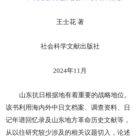
王士花
著
社会科学文献出版社
2024
年
11
月
山东抗日根据地有着重要的战略地位。
该书利用海内外中日文档案、调查资料、日
记年谱回忆录及山东地方革命历史文献等，
从以往研究较少涉及的相关议题切入，论述