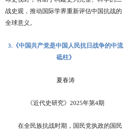
战史观，推动国际学界重新评估中国抗战的
全球意义。
3.
《中国共产党是中国人民抗日战争的中流
砥柱》
夏春涛
《近代史研究》
2025
年第
4
期
在全民族抗战时期，国民党执政的国民