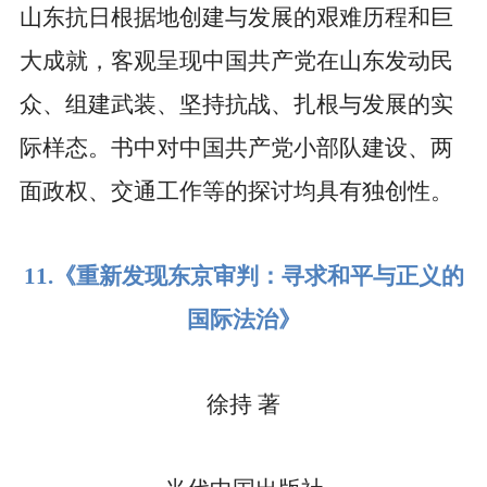
山东抗日根据地创建与发展的艰难历程和巨
大成就，客观呈现中国共产党在山东发动民
众、组建武装、坚持抗战、扎根与发展的实
际样态。书中对中国共产党小部队建设、两
面政权、交通工作等的探讨均具有独创性。
11.
《重新发现东京审判：寻求和平与正义的
国际法治》
徐持
著