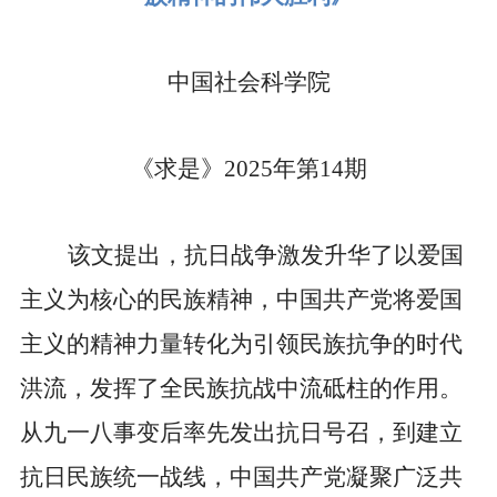
中国社会科学院
《求是》
2025
年第
14
期
该文提出，抗日战争激发升华了以爱国
主义为核心的民族精神，中国共产党将爱国
主义的精神力量转化为引领民族抗争的时代
洪流，发挥了全民族抗战中流砥柱的作用。
从九一八事变后率先发出抗日号召，到建立
抗日民族统一战线，中国共产党凝聚广泛共