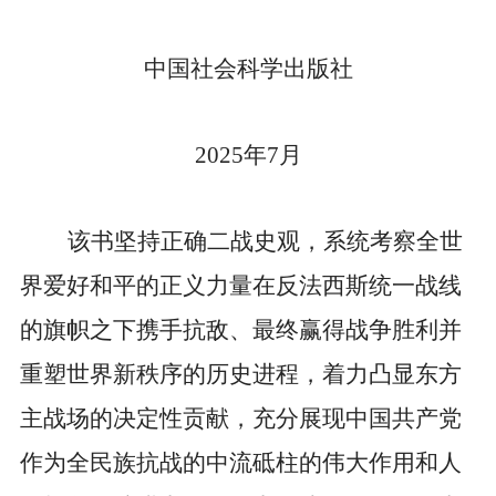
中国社会科学出版社
2025
年
7
月
该书坚持正确二战史观，系统考察全世
界爱好和平的正义力量在反法西斯统一战线
的旗帜之下携手抗敌、最终赢得战争胜利并
重塑世界新秩序的历史进程，着力凸显东方
主战场的决定性贡献，充分展现中国共产党
作为全民族抗战的中流砥柱的伟大作用和人