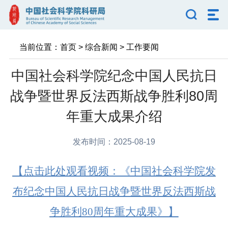
当前位置：
首页
>
综合新闻
>
工作要闻
中国社会科学院纪念中国人民抗日
战争暨世界反法西斯战争胜利80周
年重大成果介绍
发布时间：2025-08-19
【点击此处观看视频：《中国社会科学院发
布纪念中国人民抗日战争暨世界反法西斯战
争胜利
80
周年重大成果》】