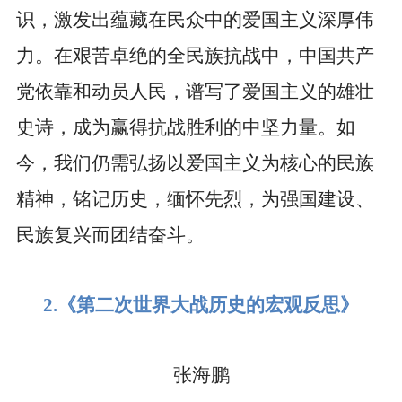
识，激发出蕴藏在民众中的爱国主义深厚伟
力。在艰苦卓绝的全民族抗战中，中国共产
党依靠和动员人民，谱写了爱国主义的雄壮
史诗，成为赢得抗战胜利的中坚力量。如
今，我们仍需弘扬以爱国主义为核心的民族
精神，铭记历史，缅怀先烈，为强国建设、
民族复兴而团结奋斗。
2.
《第二次世界大战历史的宏观反思》
张海鹏