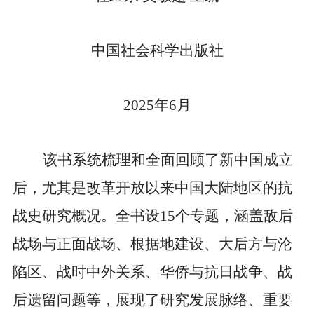
中国社会科学出版社
2025
年
6
月
该书系统梳理和全面回顾了新中国成立
后，尤其是改革开放以来中国大陆地区的抗
战史研究概况。全书设
15
个专题，涵盖敌后
战场与正面战场、根据地建设、大后方与沦
陷区、战时中外关系、华侨与抗日战争、战
后遗留问题等，展现了研究发展脉络、重要