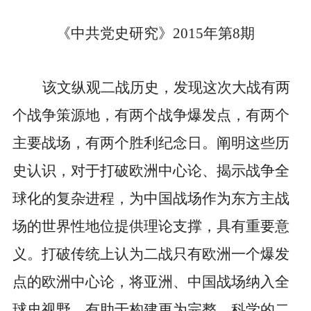
《中共党史研究》
2015
年第
8
期
该文纵观二战历史，发现这次大战有两
个战争策源地，有两个战争爆发点，有两个
主要战场，有两个胜利纪念日。阐明这些历
史认识，对于打破欧洲中心论、揭示战争全
球化的复杂进程，为中国战场作为东方主战
场的世界性地位提供理论支撑，具有重要意
义。打破传统上认为二战只有欧洲一个爆发
点的欧洲中心论，将亚洲、中国战场纳入全
球史视野，有助于构建更为完整、科学的二