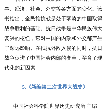
事、经济、社会、外交等各方面的变化。该
书指出，全民族抗战是处于弱势的中国取得
战争胜利的基础。抗日战争是中华民族伟大
复兴的枢纽，它对中国的内政和外交都产生
了深远影响。在抵抗外敌入侵的同时，抗日
战争促进了中国社会内部的变革，孕育了现
代化的新因素。
5.
《新编第二次世界大战史》
中国社会科学院世界历史研究所
主编