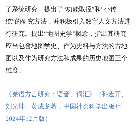
了系统研究，提出了“功能取径”和“小传
统”的研究方法，并积极引入数字人文方法进
行研究。提出“地图史学”概念，指出其研究
应当包含地图学史、作为史料与方法的古地
图以及作为研究方法和成果的历史地图三个
维度。
《羌语方言研究：语音、词汇》
（孙宏开、
刘光坤、黄成龙著，中国社会科学出版社
2024
年
12
月版）