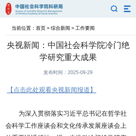
当前位置：
首页
>
综合新闻
>
工作要闻
央视新闻：中国社会科学院冷门绝
学研究重大成果
发布时间：2025-09-29
【点击此处观看央视新闻报道】
为深入贯彻落实习近平总书记在哲学社
会科学工作座谈会和文化传承发展座谈会上