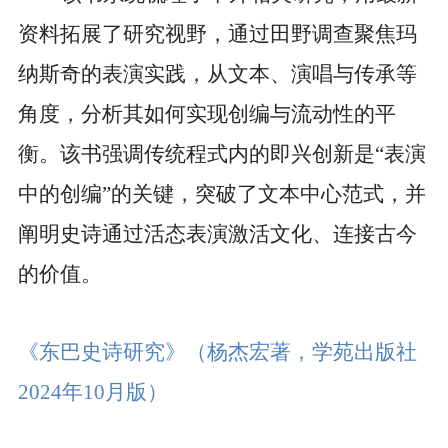
资料拓展了研究视野，通过田野调查聚焦玛
纳斯奇的表演实践，从文本、演唱与传承等
角度，分析其如何实现创编与流动性的平
衡。该书强调传统程式内的即兴创新是“表演
中的创编”的关键，突破了文本中心范式，并
阐明史诗通过活态表演激活文化、连接古今
的价值。
《东巴史诗研究》
（杨杰宏著，学苑出版社
2024
年
10
月版）