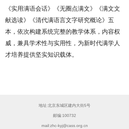
《实用满语会话》《无圈点满文》《满文文
献选读》《清代满语言文字研究概论》五
本，依次构建系统完整的教学体系，内容权
威，兼具学术性与实用性，为新时代满学人
才培养提供坚实知识载体。
地址:北京东城区建内大街5号
邮编:100732
mail:zhc-kyj@cass.org.cn