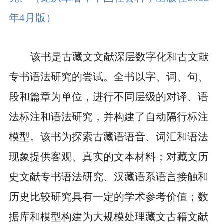
年
4
月版）
该书是古藏文文献深层数字化和古文献
专书语法研究的尝试。全书以字、词、句、
段和篇章为单位，进行不同层级的对译、语
法标注和语法研究，并构建了自动隔行标注
模型。该书为探索古藏语语音、词汇和语法
现象提供客观、真实的文本材料；对藏文历
史文献专书语法研究、汉藏语系语言接触和
历史比较研究具有一定的学术参考价值；数
据库和模型构建为大规模处理藏文古籍文献