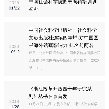
中国社会科学院图书编辑培训班
2025
01/22
举办
中国社会科学出版社、社会科学
文献出版社连续四年蝉联“中国图
书海外馆藏影响力”排名前两名
2020
10/12
近日，北京外国语大学、中国出版传媒商报社联
合发布《中国图书海外馆藏影响力报告（ 2020
版） 》 。
《浙江改革开放四十年研究系
列》丛书在京首发
2018
11月21日，浙江省委宣传部、浙江省社会科学
11/28