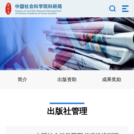
简介
出版资助
成果奖励
出版社管理