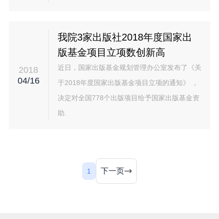
我院3家出版社2018年度国家出
版基金项目立项数创新高
近日，国家出版基金规划管理办公室发布了《关
2018
04/16
于2018年度国家出版基金项目立项的通知》 ，
决定对全国778个出版项目给予国家出版基金资
助.
下一页
1